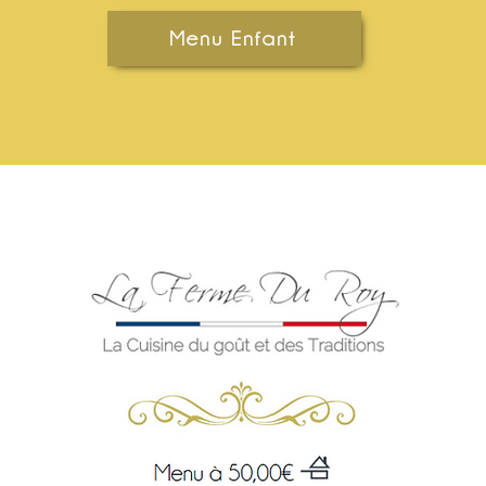
Menu Enfant